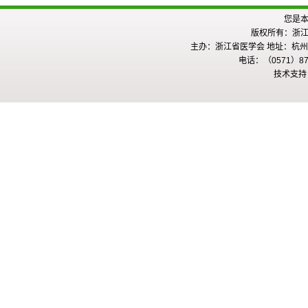
您是
版权所有：浙
主办：浙江省医学会 地址：杭州市
电话：（0571）875
技术支持