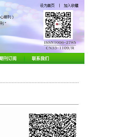
期刊订阅
联系我们